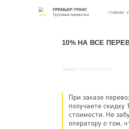
ПРЕМЬЕР-ТРАНС
ГЛАВНАЯ
У
Грузовые перевозки
10% НА ВСЕ ПЕРЕ
Главная
> Новости и акции
При заказе перево
получаете скидку 
стоимости. Не за
оператору о том, 