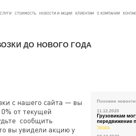
СЛУГИ
СТОИМОСТЬ
НОВОСТИ И АКЦИИ
КЛИЕНТАМ
О КОМПАНИИ
КОНТА
ВОЗКИ ДО НОВОГО ГОДА
зки с нашего сайта — вы
Похожие новости
10% от текущей
11.12.2020
Грузовикам мог
будьте сообщить
передвижение 
Читать
что вы увидели акцию у