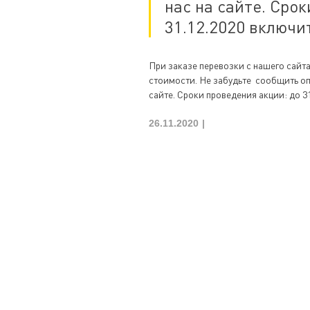
нас на сайте. Сро
31.12.2020 включи
При заказе перевозки с нашего сайт
стоимости. Не забудьте сообщить опе
сайте. Сроки проведения акции: до 3
26.11.2020 |